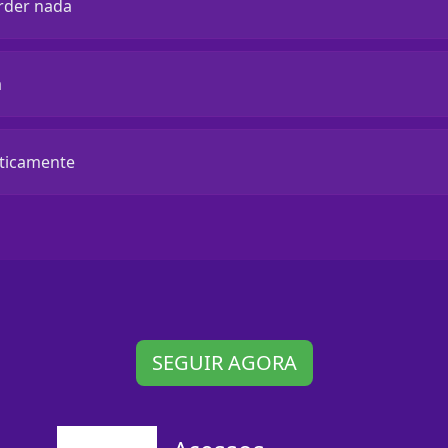
erder nada
a
aticamente
SEGUIR AGORA