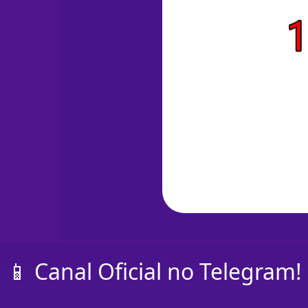
📱 Canal Oficial no Telegram!