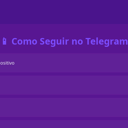
📱 Como Seguir no Telegram
ositivo