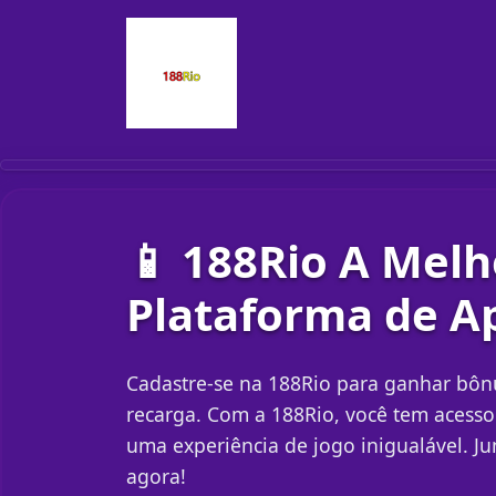
📱 188Rio A Melh
Plataforma de A
Cadastre-se na 188Rio para ganhar bôn
recarga. Com a 188Rio, você tem acesso
uma experiência de jogo inigualável. J
agora!