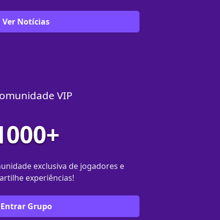
Ver Notícias
Comunidade VIP
1000+
unidade exclusiva de jogadores e
rtilhe experiências!
Entrar Grupo