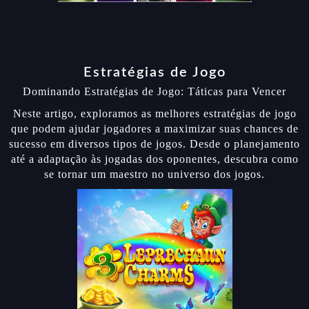
Estratégias de Jogo
Dominando Estratégias de Jogo: Táticas para Vencer
Neste artigo, exploramos as melhores estratégias de jogo
que podem ajudar jogadores a maximizar suas chances de
sucesso em diversos tipos de jogos. Desde o planejamento
até a adaptação às jogadas dos oponentes, descubra como
se tornar um maestro no universo dos jogos.