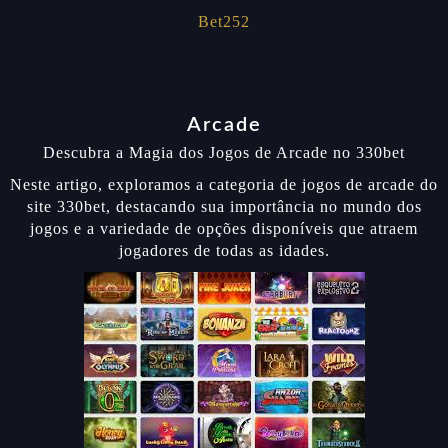
Bet252
Arcade
Descubra a Magia dos Jogos de Arcade no 330bet
Neste artigo, exploramos a categoria de jogos de arcade do
site 330bet, destacando sua importância no mundo dos
jogos e a variedade de opções disponíveis que atraem
jogadores de todas as idades.