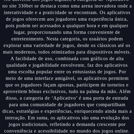
no site 330bet se destaca como uma arena inovadora onde a
interatividade e a praticidade se encontram. Os aplicativos
de jogos oferecem aos jogadores uma experiência única,
pois podem ser acessados a qualquer hora e em qualquer
lugar, proporcionando uma forma conveniente de
entretenimento. Nesta categoria, os usuários podem
explorar uma variedade de jogos, desde os clássicos até os
mais modernos, todos otimizados para dispositivos móveis.
A facilidade de uso, combinada com gráficos de alta
qualidade e jogabilidade envolvente, faz dos aplicativos
uma escolha popular entre os entusiastas de jogos. Por
meio de uma interface amigável, os aplicativos permitem
que os jogadores façam apostas, participem de torneios e
aproveitem bônus exclusivos, tudo na palma da mão. Além
disso, a categoria de ‘Aplicativo’ é uma porta de entrada
para uma comunidade de jogadores que compartilham
dicas, estratégias e experiências, enriquecendo ainda mais a
interação. Em suma, os aplicativos são uma evolução dos
jogos tradicionais, refletindo a demanda crescente por
conveniência e acessibilidade no mundo dos jogos online.